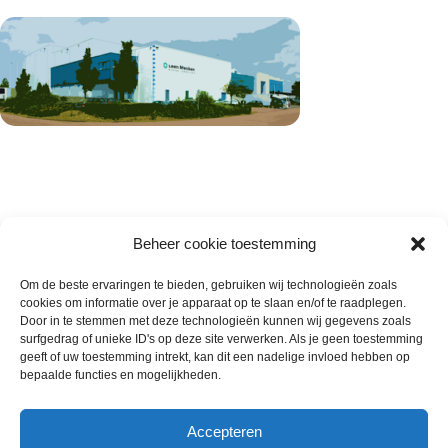
Beheer cookie toestemming
Om de beste ervaringen te bieden, gebruiken wij technologieën zoals
cookies om informatie over je apparaat op te slaan en/of te raadplegen.
Wie zijn wij
Door in te stemmen met deze technologieën kunnen wij gegevens zoals
surfgedrag of unieke ID's op deze site verwerken. Als je geen toestemming
Contact met onze inkoop
geeft of uw toestemming intrekt, kan dit een nadelige invloed hebben op
Klantenservice
bepaalde functies en mogelijkheden.
Algemene voorwaarden
Annuleer & Retourbeleid
Accepteren