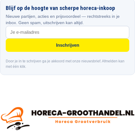
Blijf op de hoogte van scherpe horeca-inkoop
Nieuwe partijen, acties en prijsvoordeel — rechtstreeks in je
inbox. Geen spam, uitschrijven kan altijd.
Inschrijven
Door je in te schrijven ga je akkoord met onze nieuwsbrief. Afmelden kan
met één klik.