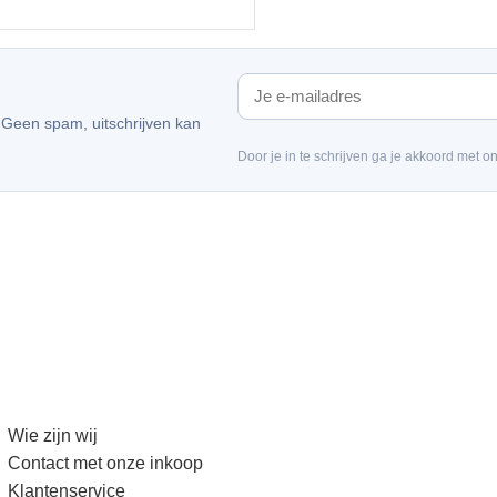
AAN WINKELWAGEN
. Geen spam, uitschrijven kan
Door je in te schrijven ga je akkoord met o
Wie zijn wij
Contact met onze inkoop
Klantenservice