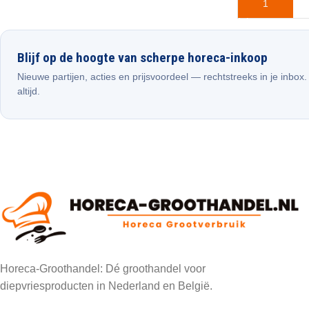
TOEVOEGEN 
Blijf op de hoogte van scherpe horeca-inkoop
Nieuwe partijen, acties en prijsvoordeel — rechtstreeks in je inbox
altijd.
Horeca-Groothandel: Dé groothandel voor
diepvriesproducten in Nederland en België.