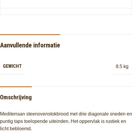
Aanvullende informatie
GEWICHT
8.5 kg
Omschrijving
Mediterraan steenovenstokbrood met drie diagonale sneden en
puntig taps toelopende uiteinden. Het oppervlak is rustiek en
licht bebloemd.