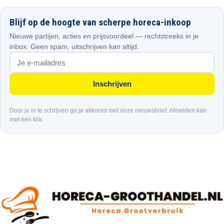
Blijf op de hoogte van scherpe horeca-inkoop
Nieuwe partijen, acties en prijsvoordeel — rechtstreeks in je
inbox. Geen spam, uitschrijven kan altijd.
Inschrijven
Door je in te schrijven ga je akkoord met onze nieuwsbrief. Afmelden kan
met één klik.