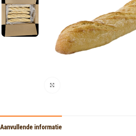
Click to enlarge
Aanvullende informatie