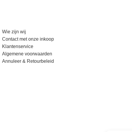
Wie zijn wij
Contact met onze inkoop
Klantenservice
Algemene voorwaarden
Annuleer & Retourbeleid