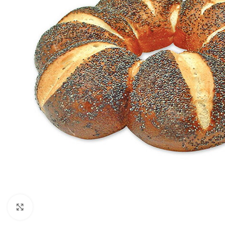
Click to enlarge