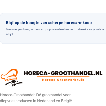
Blijf op de hoogte van scherpe horeca-inkoop
Nieuwe partijen, acties en prijsvoordeel — rechtstreeks in je inbox
altijd.
Horeca-Groothandel: Dé groothandel voor
diepvriesproducten in Nederland en België.