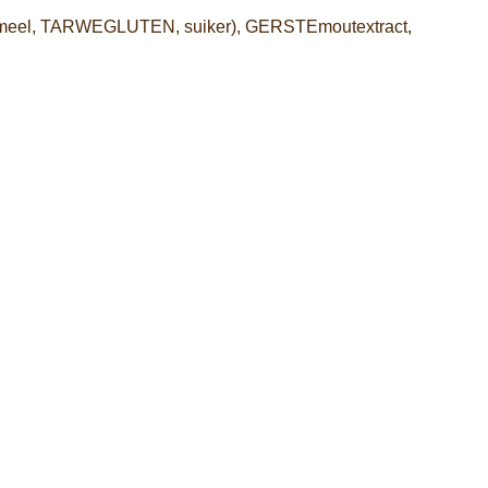
meel, TARWEGLUTEN, suiker), GERSTEmoutextract,