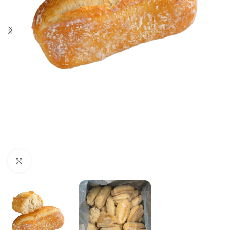
Click to enlarge