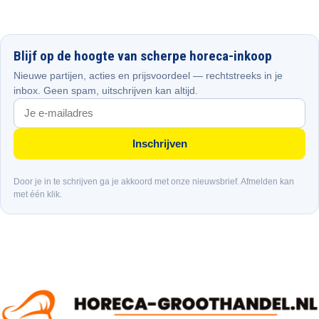
Blijf op de hoogte van scherpe horeca-inkoop
Nieuwe partijen, acties en prijsvoordeel — rechtstreeks in je
inbox. Geen spam, uitschrijven kan altijd.
Inschrijven
Door je in te schrijven ga je akkoord met onze nieuwsbrief. Afmelden kan
met één klik.