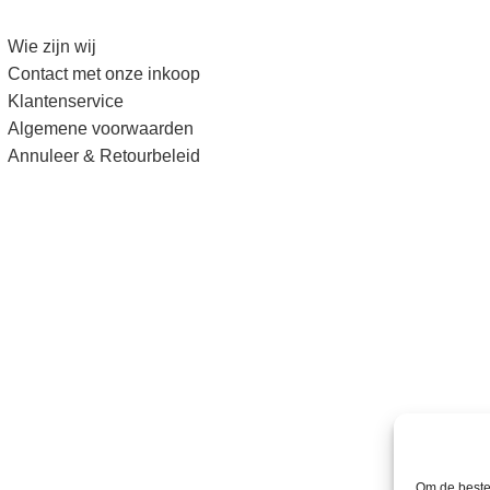
Wie zijn wij
Contact met onze inkoop
Klantenservice
Algemene voorwaarden
Annuleer & Retourbeleid
Om de beste 