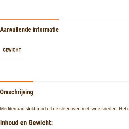
Aanvullende informatie
GEWICHT
Omschrijving
Mediterraan stokbrood uit de steenoven met twee sneden. Het o
Inhoud en Gewicht: