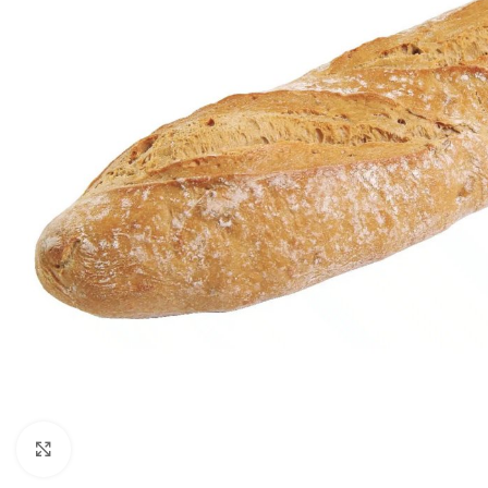
Click to enlarge