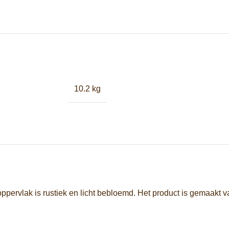
10.2 kg
ppervlak is rustiek en licht bebloemd. Het product is gemaakt 