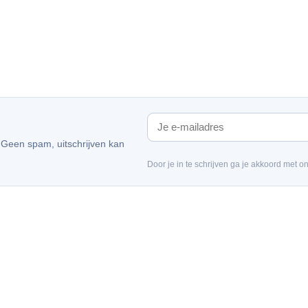
. Geen spam, uitschrijven kan
Door je in te schrijven ga je akkoord met o