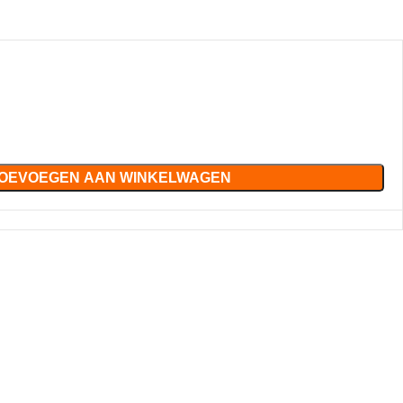
OEVOEGEN AAN WINKELWAGEN