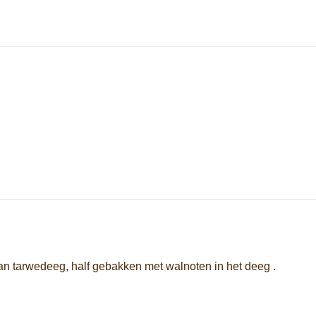
van tarwedeeg, half gebakken met walnoten in het deeg .