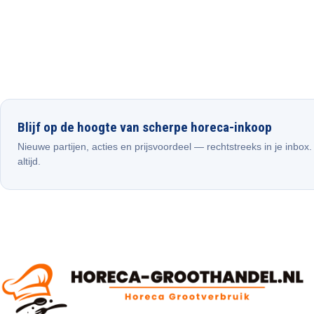
Blijf op de hoogte van scherpe horeca-inkoop
Nieuwe partijen, acties en prijsvoordeel — rechtstreeks in je inbox
altijd.