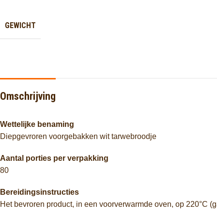
GEWICHT
Omschrijving
Wettelijke benaming
Diepgevroren voorgebakken wit tarwebroodje
Aantal porties per verpakking
80
Bereidingsinstructies
Het bevroren product, in een voorverwarmde oven, op 220°C (gas