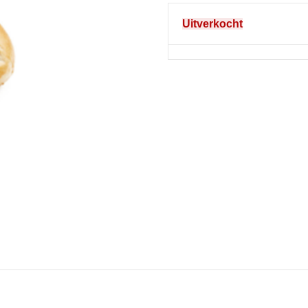
Uitverkocht