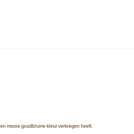
een mooie goudbruine kleur verkregen heeft.