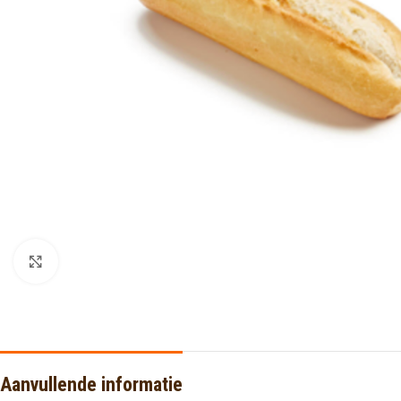
Click to enlarge
Aanvullende informatie