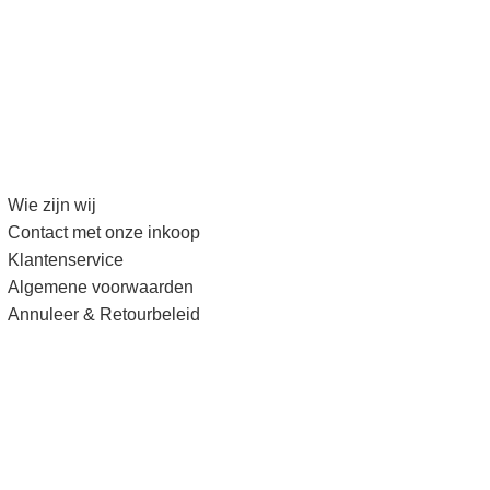
Wie zijn wij
Contact met onze inkoop
Klantenservice
Algemene voorwaarden
Annuleer & Retourbeleid