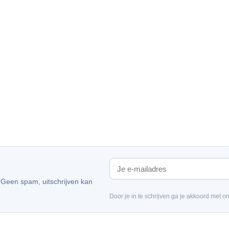
. Geen spam, uitschrijven kan
Door je in te schrijven ga je akkoord met o