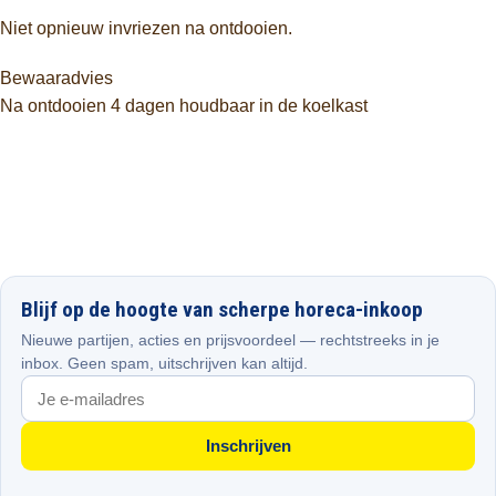
Niet opnieuw invriezen na ontdooien.
Bewaaradvies
Na ontdooien 4 dagen houdbaar in de koelkast
Blijf op de hoogte van scherpe horeca-inkoop
Nieuwe partijen, acties en prijsvoordeel — rechtstreeks in je
inbox. Geen spam, uitschrijven kan altijd.
Inschrijven