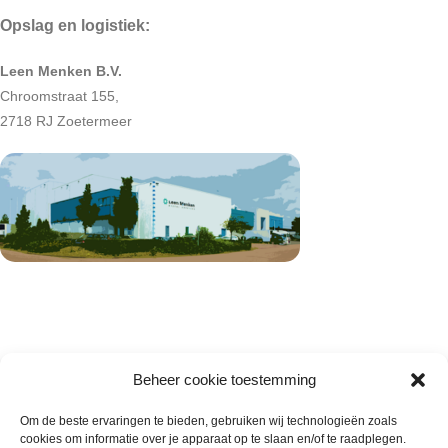
Opslag en logistiek:
Leen Menken B.V.
Chroomstraat 155,
2718 RJ Zoetermeer
Beheer cookie toestemming
Om de beste ervaringen te bieden, gebruiken wij technologieën zoals
cookies om informatie over je apparaat op te slaan en/of te raadplegen.