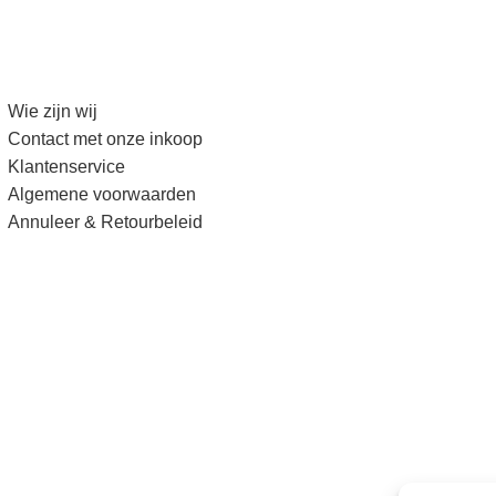
Wie zijn wij
Contact met onze inkoop
Klantenservice
Algemene voorwaarden
Annuleer & Retourbeleid