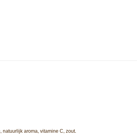
 natuurlijk aroma, vitamine C, zout.