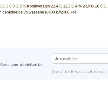
 0,0 G 0,0 G 0 % Koolhydraten 22,4 G 11,2 G 4 % 20,9 G 10,5 G 
en gemiddelde volwassene (8400 kJ/2000 kcal
. Geen spam, uitschrijven kan
Door je in te schrijven ga je akkoord met o