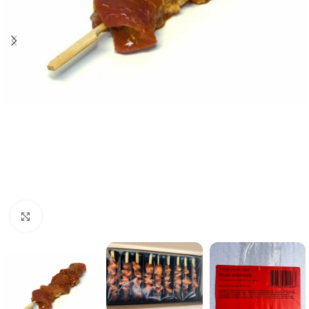
Click to enlarge