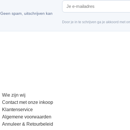
. Geen spam, uitschrijven kan
Door je in te schrijven ga je akkoord met o
Wie zijn wij
Contact met onze inkoop
Klantenservice
Algemene voorwaarden
Annuleer & Retourbeleid