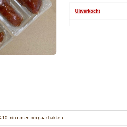
Uitverkocht
 8-10 min om en om gaar bakken.