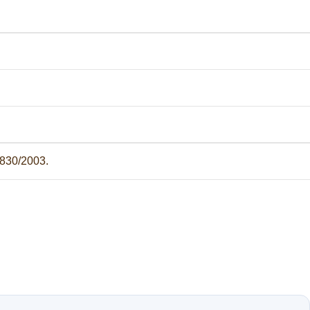
1830/2003.