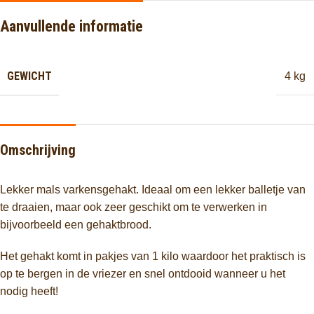
Aanvullende informatie
GEWICHT
4 kg
Omschrijving
Lekker mals varkensgehakt. Ideaal om een lekker balletje van
te draaien, maar ook zeer geschikt om te verwerken in
bijvoorbeeld een gehaktbrood.
Het gehakt komt in pakjes van 1 kilo waardoor het praktisch is
op te bergen in de vriezer en snel ontdooid wanneer u het
nodig heeft!