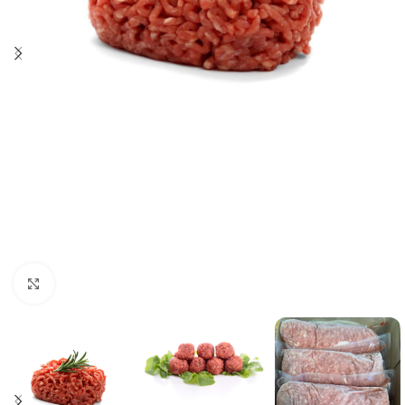
Click to enlarge