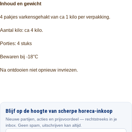
Inhoud en gewicht
4 pakjes varkensgehakt van ca 1 kilo per verpakking.
Aantal kilo: ca 4 kilo.
Porties: 4 stuks
Bewaren bij -18°C
Na ontdooien niet opnieuw invriezen.
Blijf op de hoogte van scherpe horeca-inkoop
Nieuwe partijen, acties en prijsvoordeel — rechtstreeks in je
inbox. Geen spam, uitschrijven kan altijd.