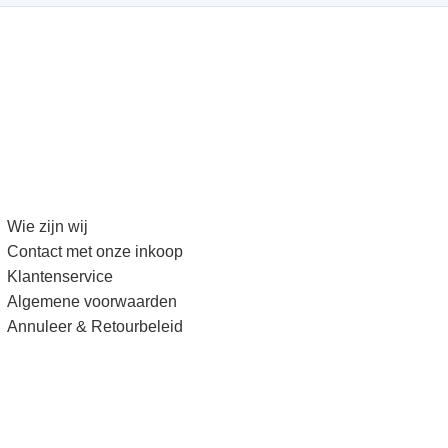
Wie zijn wij
Contact met onze inkoop
Klantenservice
Algemene voorwaarden
Annuleer & Retourbeleid