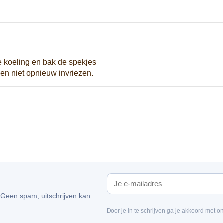
de koeling en bak de spekjes
en niet opnieuw invriezen.
. Geen spam, uitschrijven kan
Door je in te schrijven ga je akkoord met o