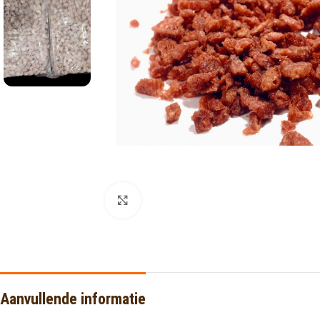
Click to enlarge
Aanvullende informatie