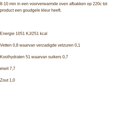
8-10 min in een voorverwarmde oven afbakken op 220c tot
product een goudgele kleur heeft.
Energie 1051 KJ/251 kcal
Vetten 0,8 waarvan verzadigde vetzuren 0,1
Koolhydraten 51 waarvan suikers 0,7
eiwit 7,7
Zout 1,0