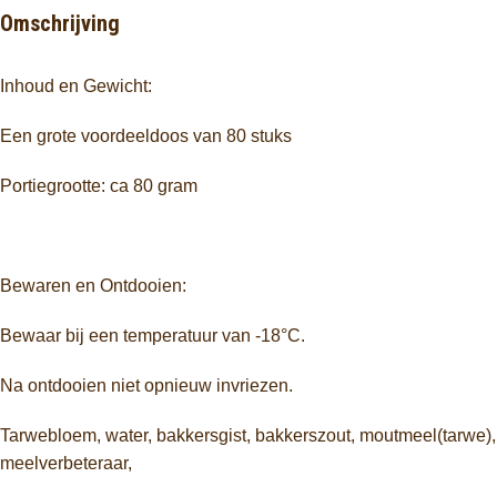
Omschrijving
Inhoud en Gewicht:
Een grote voordeeldoos van 80 stuks
Portiegrootte: ca 80 gram
Bewaren en Ontdooien:
Bewaar bij een temperatuur van -18°C.
Na ontdooien niet opnieuw invriezen.
Tarwebloem, water, bakkersgist, bakkerszout, moutmeel(tarwe),
meelverbeteraar,