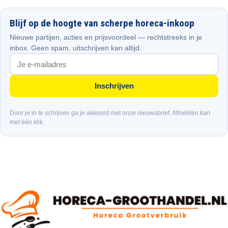
Blijf op de hoogte van scherpe horeca-inkoop
Nieuwe partijen, acties en prijsvoordeel — rechtstreeks in je
inbox. Geen spam, uitschrijven kan altijd.
Inschrijven
Door je in te schrijven ga je akkoord met onze nieuwsbrief. Afmelden kan
met één klik.