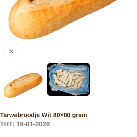
Click to enlarge
Tarwebroodje Wit 80×80 gram
THT: 19-01-2026