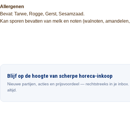
Allergenen
Bevat: Tarwe, Rogge, Gerst, Sesamzaad.
Kan sporen bevatten van melk en noten (walnoten, amandelen,
Blijf op de hoogte van scherpe horeca-inkoop
Nieuwe partijen, acties en prijsvoordeel — rechtstreeks in je inbox
altijd.