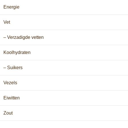
Energie
Vet
– Verzadigde vetten
Koolhydraten
– Suikers
Vezels
Eiwitten
Zout