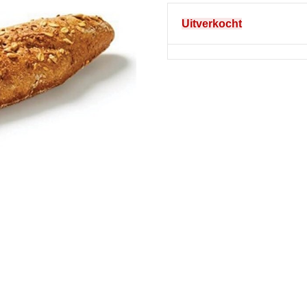
Uitverkocht