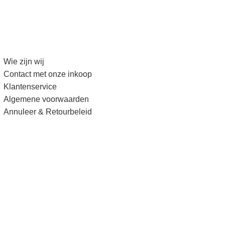
Wie zijn wij
Contact met onze inkoop
Klantenservice
Algemene voorwaarden
Annuleer & Retourbeleid