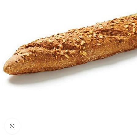
Click to enlarge