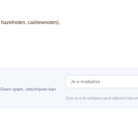
 hazelnoten, cashewnoten).
. Geen spam, uitschrijven kan
Door je in te schrijven ga je akkoord met o