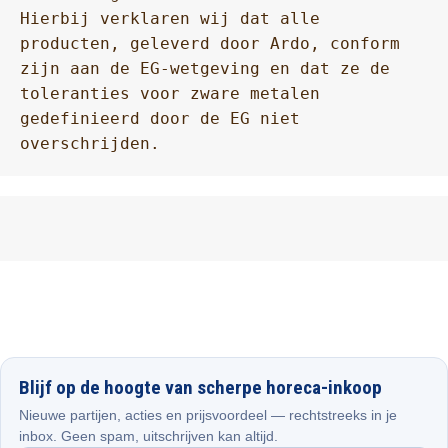
Hierbij verklaren wij dat alle 
producten, geleverd door Ardo, conform 
zijn aan de EG-wetgeving en dat ze de 
toleranties voor zware metalen 
gedefinieerd door de EG niet 
overschrijden.
Blijf op de hoogte van scherpe horeca-inkoop
Nieuwe partijen, acties en prijsvoordeel — rechtstreeks in je
inbox. Geen spam, uitschrijven kan altijd.