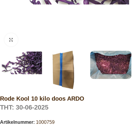
Click to enlarge
Rode Kool 10 kilo doos ARDO
THT: 30-06-2025
Artikelnummer:
1000759