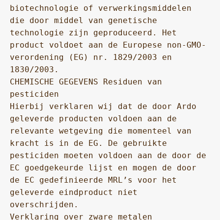
biotechnologie of verwerkingsmiddelen 
die door middel van genetische 
technologie zijn geproduceerd. Het 
product voldoet aan de Europese non-GMO-
verordening (EG) nr. 1829/2003 en 
1830/2003.

CHEMISCHE GEGEVENS Residuen van 
pesticiden

Hierbij verklaren wij dat de door Ardo 
geleverde producten voldoen aan de 
relevante wetgeving die momenteel van 
kracht is in de EG. De gebruikte 
pesticiden moeten voldoen aan de door de 
EC goedgekeurde lijst en mogen de door 
de EC gedefinieerde MRL’s voor het 
geleverde eindproduct niet 
overschrijden.

Verklaring over zware metalen
