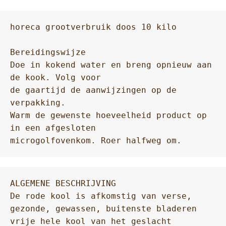
horeca grootverbruik doos 10 kilo

Bereidingswijze

Doe in kokend water en breng opnieuw aan 
de kook. Volg voor

de gaartijd de aanwijzingen op de 
verpakking.

Warm de gewenste hoeveelheid product op 
in een afgesloten

ALGEMENE BESCHRIJVING

De rode kool is afkomstig van verse, 
gezonde, gewassen, buitenste bladeren 
vrije hele kool van het geslacht 