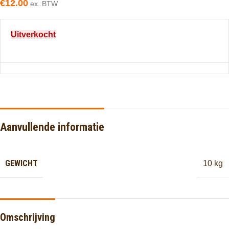
€
12.00
ex. BTW
Uitverkocht
Aanvullende informatie
GEWICHT
10 kg
Omschrijving