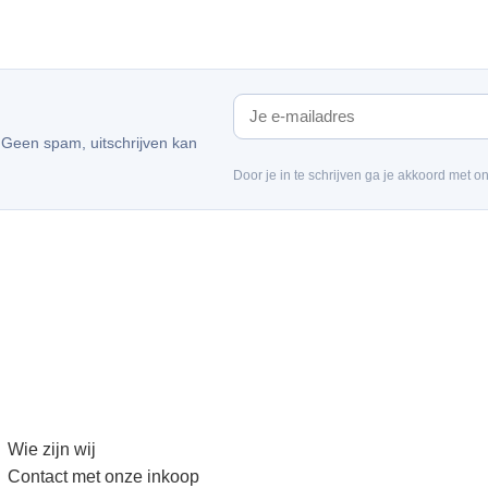
. Geen spam, uitschrijven kan
Door je in te schrijven ga je akkoord met o
Wie zijn wij
Contact met onze inkoop