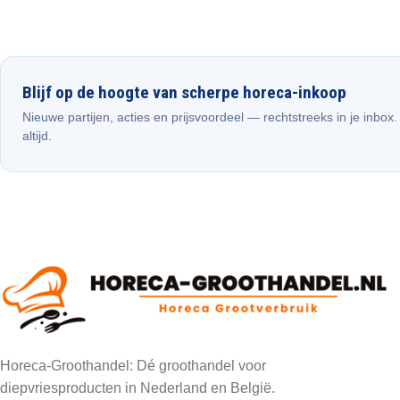
Blijf op de hoogte van scherpe horeca-inkoop
Nieuwe partijen, acties en prijsvoordeel — rechtstreeks in je inbox
altijd.
Horeca-Groothandel: Dé groothandel voor
diepvriesproducten in Nederland en België.