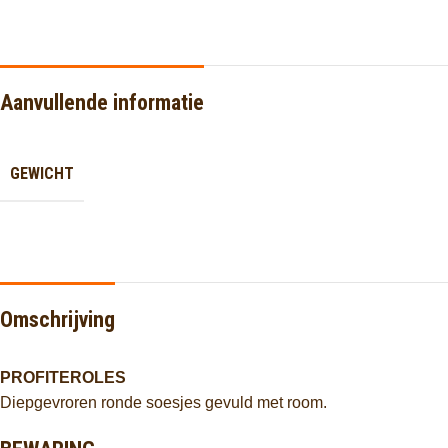
Aanvullende informatie
GEWICHT
Omschrijving
PROFITEROLES
Diepgevroren ronde soesjes gevuld met room.