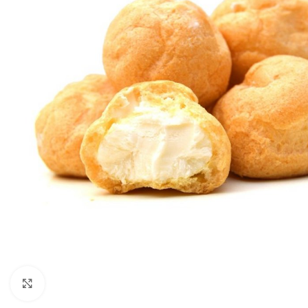
Click to enlarge