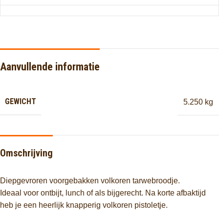
Aanvullende informatie
GEWICHT
5.250 kg
Omschrijving
Diepgevroren voorgebakken volkoren tarwebroodje.
Ideaal voor ontbijt, lunch of als bijgerecht. Na korte afbaktijd
heb je een heerlijk knapperig volkoren pistoletje.