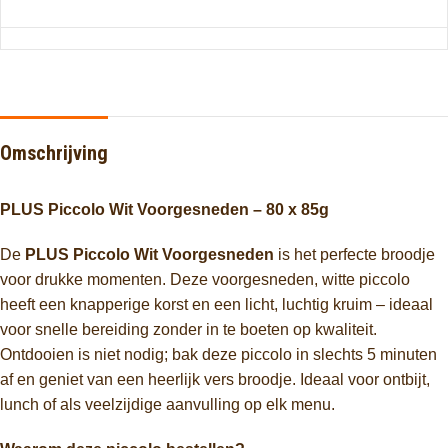
Omschrijving
PLUS Piccolo Wit Voorgesneden – 80 x 85g
De
PLUS Piccolo Wit Voorgesneden
is het perfecte broodje
voor drukke momenten. Deze voorgesneden, witte piccolo
heeft een knapperige korst en een licht, luchtig kruim – ideaal
voor snelle bereiding zonder in te boeten op kwaliteit.
Ontdooien is niet nodig; bak deze piccolo in slechts 5 minuten
af en geniet van een heerlijk vers broodje. Ideaal voor ontbijt,
lunch of als veelzijdige aanvulling op elk menu.