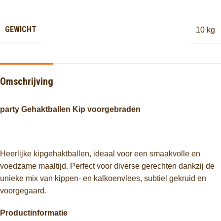
GEWICHT
10 kg
Omschrijving
party Gehaktballen Kip voorgebraden
Heerlijke kipgehaktballen, ideaal voor een smaakvolle en
voedzame maaltijd. Perfect voor diverse gerechten dankzij de
unieke mix van kippen- en kalkoenvlees, subtiel gekruid en
voorgegaard.
Productinformatie