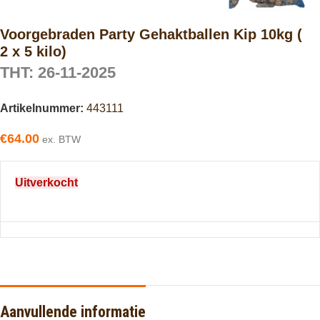
Voorgebraden Party Gehaktballen Kip 10kg (
2 x 5 kilo)
THT: 26-11-2025
Artikelnummer:
443111
€
64.00
ex. BTW
Uitverkocht
Aanvullende informatie