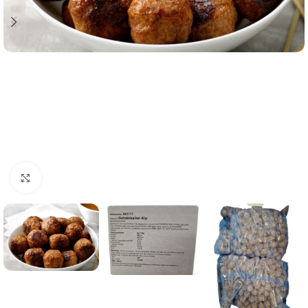
Click to enlarge