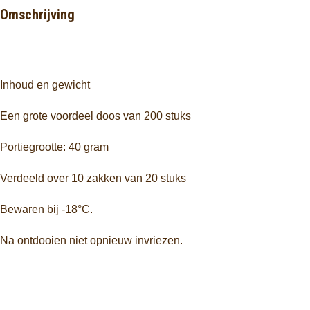
Omschrijving
Inhoud en gewicht
Een grote voordeel doos van 200 stuks
Portiegrootte: 40 gram
Verdeeld over 10 zakken van 20 stuks
Bewaren bij -18°C.
Na ontdooien niet opnieuw invriezen.