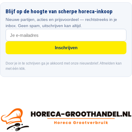
Blijf op de hoogte van scherpe horeca-inkoop
Nieuwe partijen, acties en prijsvoordeel — rechtstreeks in je
inbox. Geen spam, uitschrijven kan altijd.
Inschrijven
Door je in te schrijven ga je akkoord met onze nieuwsbrief. Afmelden kan
met één klik.