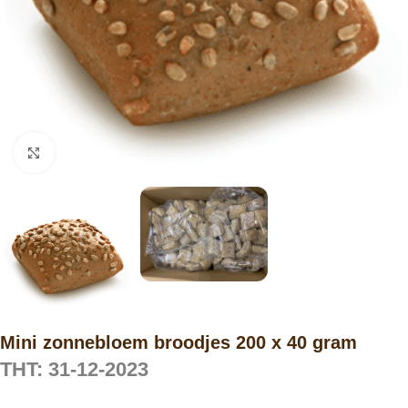
Click to enlarge
Mini zonnebloem broodjes 200 x 40 gram
THT: 31-12-2023