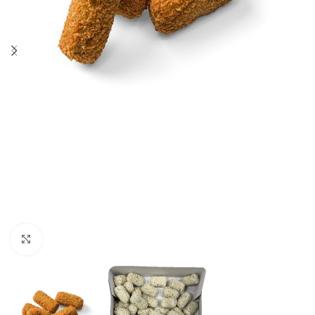
Click to enlarge