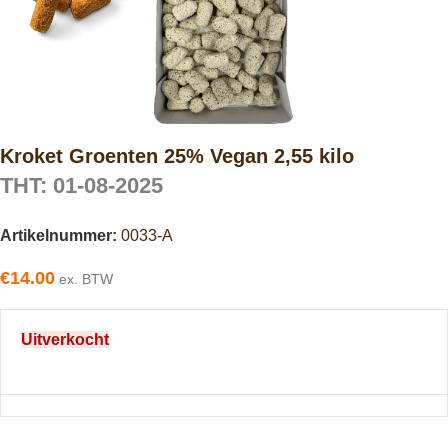
Kroket Groenten 25% Vegan 2,55 kilo
THT: 01-08-2025
Artikelnummer:
0033-A
€
14.00
ex. BTW
Uitverkocht