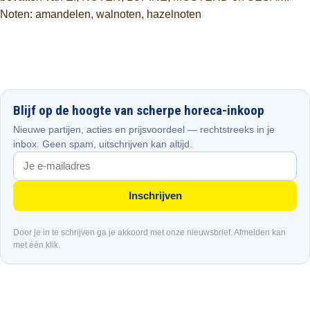
Noten: amandelen, walnoten, hazelnoten
Blijf op de hoogte van scherpe horeca-inkoop
Nieuwe partijen, acties en prijsvoordeel — rechtstreeks in je
inbox. Geen spam, uitschrijven kan altijd.
Inschrijven
Door je in te schrijven ga je akkoord met onze nieuwsbrief. Afmelden kan
met één klik.