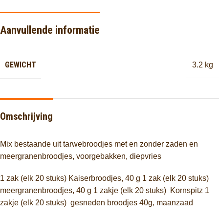
Aanvullende informatie
GEWICHT
3.2 kg
Omschrijving
Mix bestaande uit tarwebroodjes met en zonder zaden en
meergranenbroodjes, voorgebakken, diepvries
1 zak (elk 20 stuks) Kaiserbroodjes, 40 g 1 zak (elk 20 stuks)
meergranenbroodjes, 40 g 1 zakje (elk 20 stuks) Kornspitz 1
zakje (elk 20 stuks) gesneden broodjes 40g, maanzaad