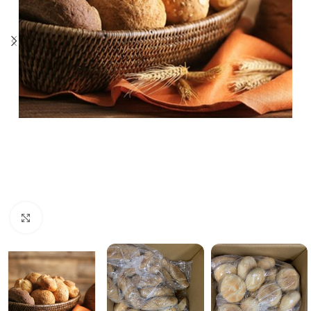
Click to enlarge