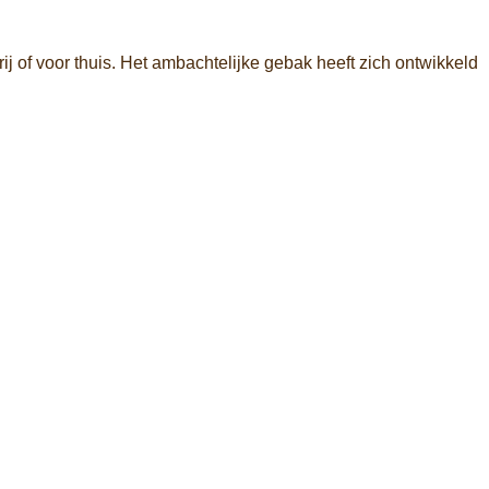
 of voor thuis. Het ambachtelijke gebak heeft zich ontwikkeld