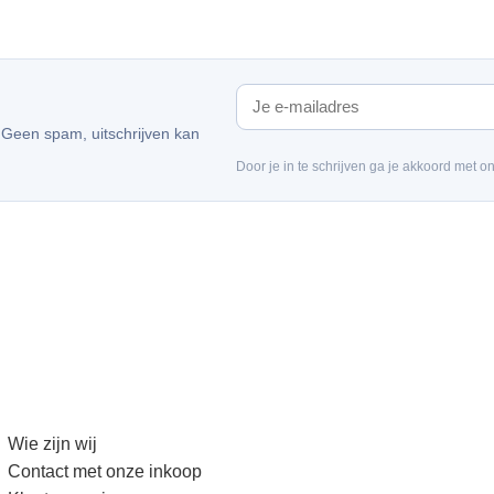
. Geen spam, uitschrijven kan
Door je in te schrijven ga je akkoord met o
Wie zijn wij
Contact met onze inkoop