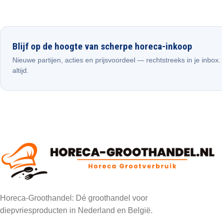
Blijf op de hoogte van scherpe horeca-inkoop
Nieuwe partijen, acties en prijsvoordeel — rechtstreeks in je inbox
altijd.
Horeca-Groothandel: Dé groothandel voor
diepvriesproducten in Nederland en België.