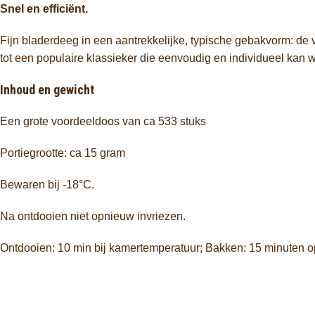
Snel en efficiënt.
Fijn bladerdeeg in een aantrekkelijke, typische gebakvorm: de 
tot een populaire klassieker die eenvoudig en individueel kan w
Inhoud en gewicht
Een grote voordeeldoos van ca 533 stuks
Portiegrootte: ca 15 gram
Bewaren bij -18°C.
Na ontdooien niet opnieuw invriezen.
Ontdooien: 10 min bij kamertemperatuur; Bakken: 15 minuten o