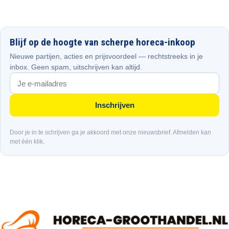
Blijf op de hoogte van scherpe horeca-inkoop
Nieuwe partijen, acties en prijsvoordeel — rechtstreeks in je
inbox. Geen spam, uitschrijven kan altijd.
Inschrijven
Door je in te schrijven ga je akkoord met onze nieuwsbrief. Afmelden kan
met één klik.