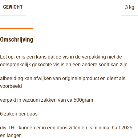
GEWICHT
3 kg
Omschrijving
Let op: er is een kans dat de vis in de verpakking niet de
oorspronkelijk gekochte vis is en een andere soort kan zijn.
afbeelding kan afwijken van originele product en dient als
voorbeeld
verpakt in vacuum zakken van ca 500gram
6 zaken per doos
div THT kunnen er in een doos zitten en is minimal half-2025
en langer