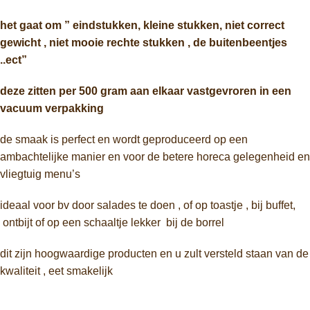
het gaat om ” eindstukken, kleine stukken, niet correct
gewicht , niet mooie rechte stukken , de buitenbeentjes
..ect”
deze zitten per 500 gram aan elkaar vastgevroren in een
vacuum verpakking
de smaak is perfect en wordt geproduceerd op een
ambachtelijke manier en voor de betere horeca gelegenheid en
vliegtuig menu’s
ideaal voor bv door salades te doen , of op toastje , bij buffet,
ontbijt of op een schaaltje lekker bij de borrel
dit zijn hoogwaardige producten en u zult versteld staan van de
kwaliteit , eet smakelijk