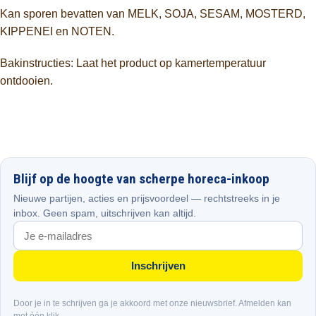
Kan sporen bevatten van MELK, SOJA, SESAM, MOSTERD,
KIPPENEI en NOTEN.
Bakinstructies: Laat het product op kamertemperatuur
ontdooien.
Blijf op de hoogte van scherpe horeca-inkoop
Nieuwe partijen, acties en prijsvoordeel — rechtstreeks in je
inbox. Geen spam, uitschrijven kan altijd.
Inschrijven
Door je in te schrijven ga je akkoord met onze nieuwsbrief. Afmelden kan