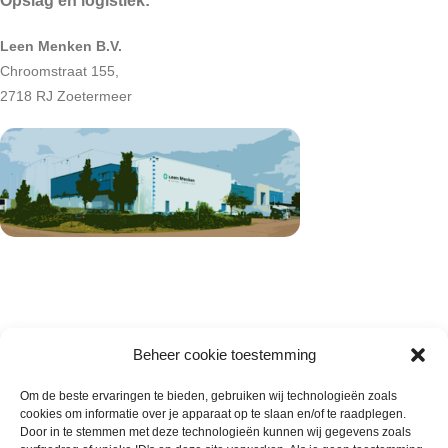
Opslag en logistiek:
Leen Menken B.V.
Chroomstraat 155,
2718 RJ Zoetermeer
Beheer cookie toestemming
Om de beste ervaringen te bieden, gebruiken wij technologieën zoals
cookies om informatie over je apparaat op te slaan en/of te raadplegen.
Wie zijn wij
Door in te stemmen met deze technologieën kunnen wij gegevens zoals