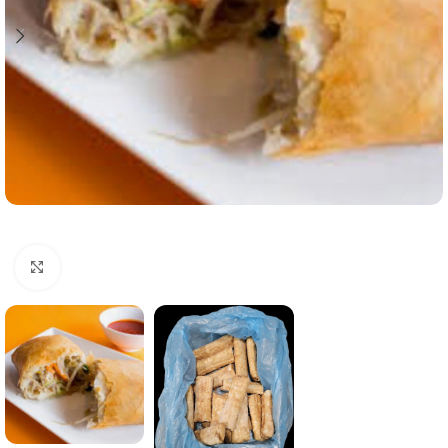
Click to enlarge