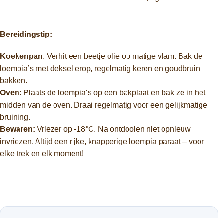
Bereidingstip:
Koekenpan
: Verhit een beetje olie op matige vlam. Bak de
loempia’s met deksel erop, regelmatig keren en goudbruin
bakken.
Oven
: Plaats de loempia’s op een bakplaat en bak ze in het
midden van de oven. Draai regelmatig voor een gelijkmatige
bruining.
Bewaren:
Vriezer op -18°C. Na ontdooien niet opnieuw
invriezen. Altijd een rijke, knapperige loempia paraat – voor
elke trek en elk moment!