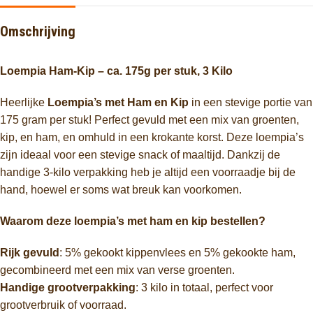
Omschrijving
Loempia Ham-Kip – ca. 175g per stuk, 3 Kilo
Heerlijke
Loempia’s met Ham en Kip
in een stevige portie van
175 gram per stuk! Perfect gevuld met een mix van groenten,
kip, en ham, en omhuld in een krokante korst. Deze loempia’s
zijn ideaal voor een stevige snack of maaltijd. Dankzij de
handige 3-kilo verpakking heb je altijd een voorraadje bij de
hand, hoewel er soms wat breuk kan voorkomen.
Waarom deze loempia’s met ham en kip bestellen?
Rijk gevuld
: 5% gekookt kippenvlees en 5% gekookte ham,
gecombineerd met een mix van verse groenten.
Handige grootverpakking
: 3 kilo in totaal, perfect voor
grootverbruik of voorraad.