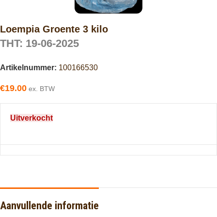
Loempia Groente 3 kilo
THT: 19-06-2025
Artikelnummer:
100166530
€
19.00
ex. BTW
Uitverkocht
Aanvullende informatie