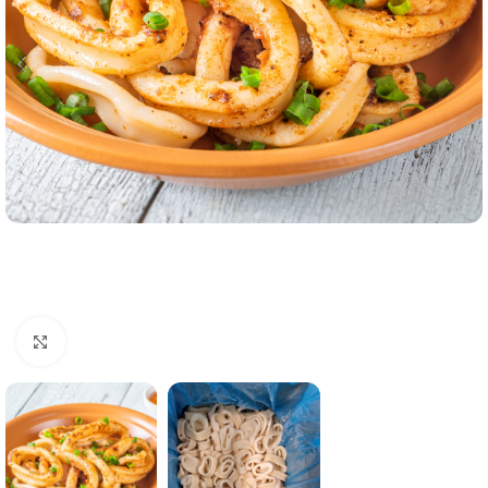
Click to enlarge