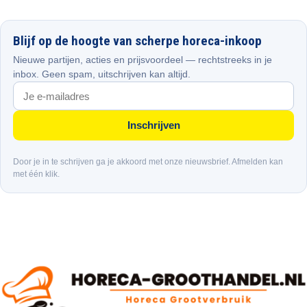
Blijf op de hoogte van scherpe horeca-inkoop
Nieuwe partijen, acties en prijsvoordeel — rechtstreeks in je
inbox. Geen spam, uitschrijven kan altijd.
Inschrijven
Door je in te schrijven ga je akkoord met onze nieuwsbrief. Afmelden kan
met één klik.