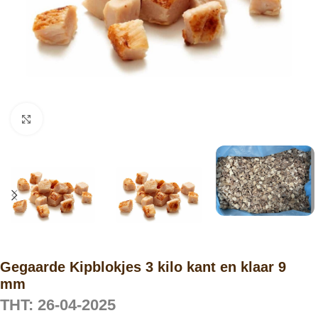
Click to enlarge
Gegaarde Kipblokjes 3 kilo kant en klaar 9
mm
THT: 26-04-2025