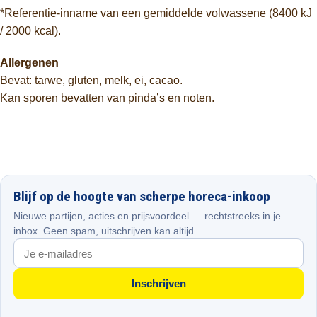
*Referentie-inname van een gemiddelde volwassene (8400 kJ
/ 2000 kcal).
Allergenen
Bevat: tarwe, gluten, melk, ei, cacao.
Kan sporen bevatten van pinda’s en noten.
Blijf op de hoogte van scherpe horeca-inkoop
Nieuwe partijen, acties en prijsvoordeel — rechtstreeks in je
inbox. Geen spam, uitschrijven kan altijd.
Inschrijven