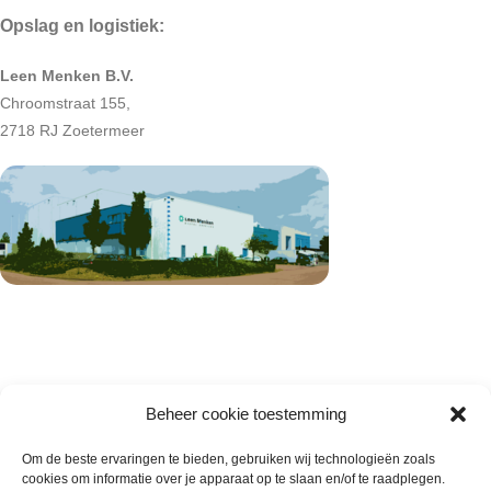
Opslag en logistiek:
Leen Menken B.V.
Chroomstraat 155,
2718 RJ Zoetermeer
Beheer cookie toestemming
Om de beste ervaringen te bieden, gebruiken wij technologieën zoals
cookies om informatie over je apparaat op te slaan en/of te raadplegen.