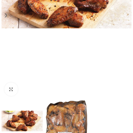
Click to enlarge