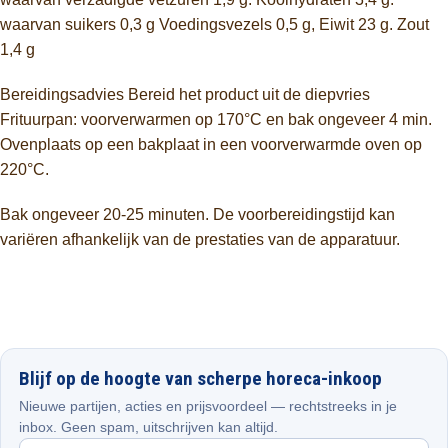
waarvan suikers 0,3 g Voedingsvezels 0,5 g, Eiwit 23 g. Zout
1,4 g
Bereidingsadvies Bereid het product uit de diepvries
Frituurpan: voorverwarmen op 170°C en bak ongeveer 4 min.
Ovenplaats op een bakplaat in een voorverwarmde oven op
220°C.
Bak ongeveer 20-25 minuten. De voorbereidingstijd kan
variëren afhankelijk van de prestaties van de apparatuur.
Blijf op de hoogte van scherpe horeca-inkoop
Nieuwe partijen, acties en prijsvoordeel — rechtstreeks in je
inbox. Geen spam, uitschrijven kan altijd.