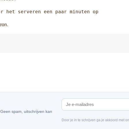
or het serveren een paar minuten op
ron.
. Geen spam, uitschrijven kan
Door je in te schrijven ga je akkoord met o