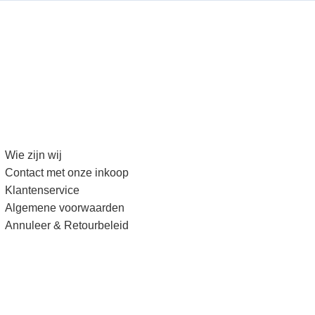
Wie zijn wij
Contact met onze inkoop
Klantenservice
Algemene voorwaarden
Annuleer & Retourbeleid