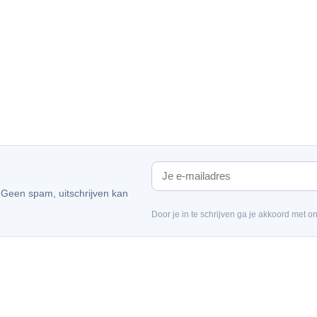
. Geen spam, uitschrijven kan
Door je in te schrijven ga je akkoord met o