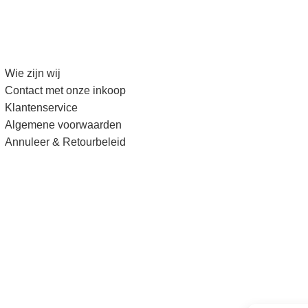
Wie zijn wij
Contact met onze inkoop
Klantenservice
Algemene voorwaarden
Annuleer & Retourbeleid