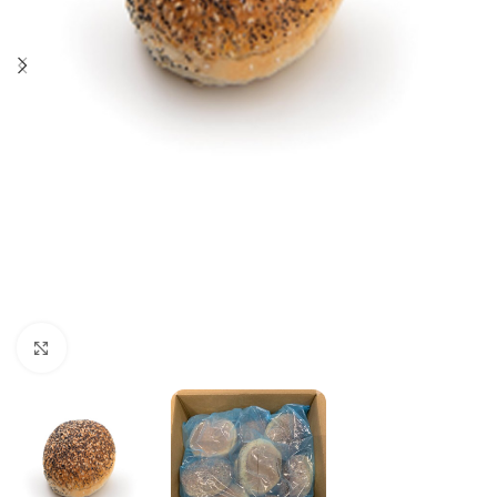
Click to enlarge