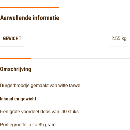
Aanvullende informatie
GEWICHT
2.55 kg
Omschrijving
Burgerbroodje gemaakt van witte tarwe.
Inhoud en gewicht
Een grote voordeel doos van 30 stuks
Portiegrootte: a ca 85 gram