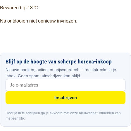
Bewaren bij -18°C.
Na ontdooien niet opnieuw invriezen.
Blijf op de hoogte van scherpe horeca-inkoop
Nieuwe partijen, acties en prijsvoordeel — rechtstreeks in je
inbox. Geen spam, uitschrijven kan altijd.
Inschrijven
Door je in te schrijven ga je akkoord met onze nieuwsbrief. Afmelden kan
met één klik.