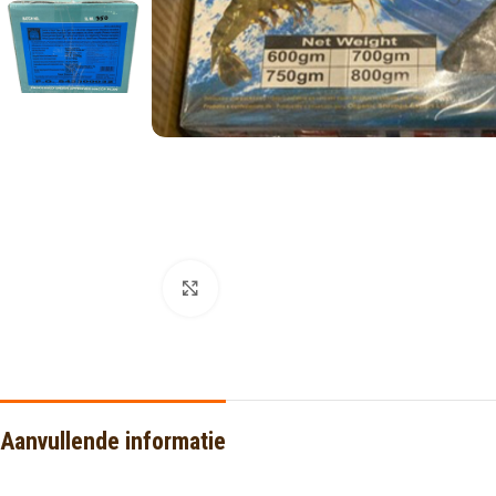
Click to enlarge
Aanvullende informatie