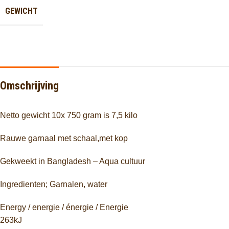
GEWICHT
Omschrijving
Netto gewicht 10x 750 gram is 7,5 kilo
Rauwe garnaal met schaal,met kop
Gekweekt in Bangladesh – Aqua cultuur
Ingredienten; Garnalen, water
Energy / energie / énergie / Energie
263kJ