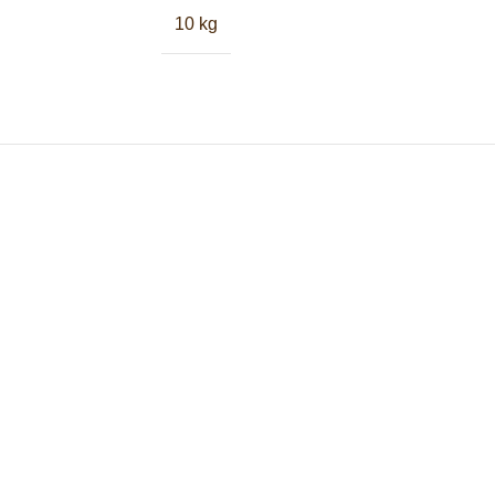
10 kg