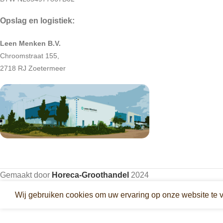
Opslag en logistiek:
Leen Menken B.V.
Chroomstraat 155,
2718 RJ Zoetermeer
Gemaakt door
Horeca-Groothandel
2024
Wij gebruiken cookies om uw ervaring op onze website te 