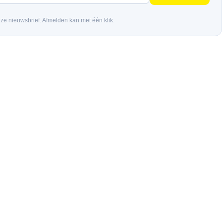
nze nieuwsbrief. Afmelden kan met één klik.