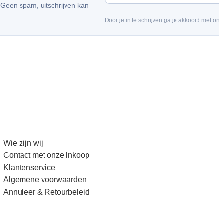
. Geen spam, uitschrijven kan
Door je in te schrijven ga je akkoord met o
Wie zijn wij
Contact met onze inkoop
Klantenservice
Algemene voorwaarden
Annuleer & Retourbeleid