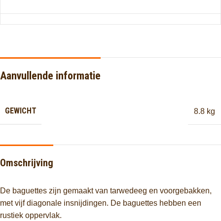
Aanvullende informatie
GEWICHT
8.8 kg
Omschrijving
De baguettes zijn gemaakt van tarwedeeg en voorgebakken,
met vijf diagonale insnijdingen. De baguettes hebben een
rustiek oppervlak.