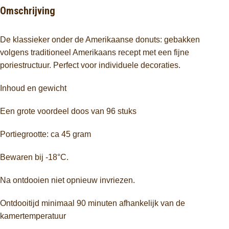
Omschrijving
De klassieker onder de Amerikaanse donuts: gebakken
volgens traditioneel Amerikaans recept met een fijne
poriestructuur. Perfect voor individuele decoraties.
Inhoud en gewicht
Een grote voordeel doos van 96 stuks
Portiegrootte: ca 45 gram
Bewaren bij -18°C.
Na ontdooien niet opnieuw invriezen.
Ontdooitijd minimaal 90 minuten afhankelijk van de
kamertemperatuur