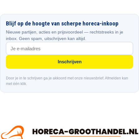
Blijf op de hoogte van scherpe horeca-inkoop
Nieuwe partijen, acties en prijsvoordeel — rechtstreeks in je
inbox. Geen spam, uitschrijven kan altijd.
Inschrijven
Door je in te schrijven ga je akkoord met onze nieuwsbrief. Afmelden kan
met één klik.