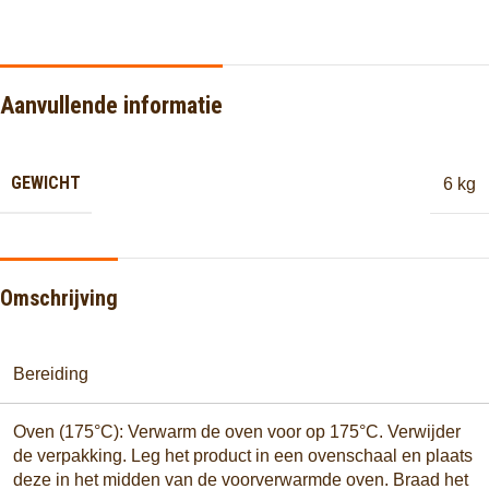
Aanvullende informatie
GEWICHT
6 kg
Omschrijving
Bereiding
Oven (175°C): Verwarm de oven voor op 175°C. Verwijder
de verpakking. Leg het product in een ovenschaal en plaats
deze in het midden van de voorverwarmde oven. Braad het