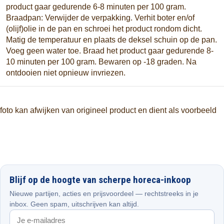
product gaar gedurende 6-8 minuten per 100 gram.
Braadpan: Verwijder de verpakking. Verhit boter en/of
(olijf)olie in de pan en schroei het product rondom dicht.
Matig de temperatuur en plaats de deksel schuin op de pan.
Voeg geen water toe. Braad het product gaar gedurende 8-
10 minuten per 100 gram. Bewaren op -18 graden. Na
ontdooien niet opnieuw invriezen.
foto kan afwijken van origineel product en dient als voorbeeld
Blijf op de hoogte van scherpe horeca-inkoop
Nieuwe partijen, acties en prijsvoordeel — rechtstreeks in je
inbox. Geen spam, uitschrijven kan altijd.