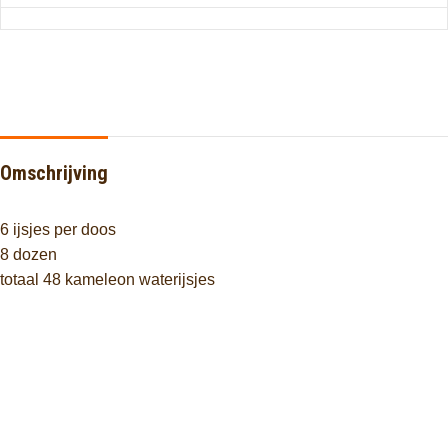
Omschrijving
6 ijsjes per doos
8 dozen
totaal 48 kameleon waterijsjes