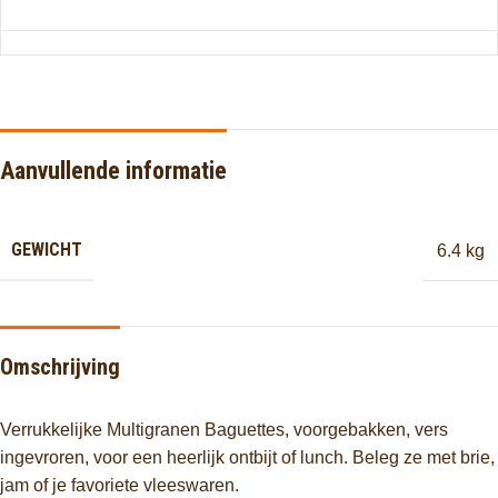
Aanvullende informatie
GEWICHT
6.4 kg
Omschrijving
Verrukkelijke Multigranen Baguettes, voorgebakken, vers
ingevroren, voor een heerlijk ontbijt of lunch. Beleg ze met brie,
jam of je favoriete vleeswaren.