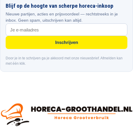
Blijf op de hoogte van scherpe horeca-inkoop
Nieuwe partijen, acties en prijsvoordeel — rechtstreeks in je
inbox. Geen spam, uitschrijven kan altijd.
Inschrijven
Door je in te schrijven ga je akkoord met onze nieuwsbrief. Afmelden kan
met één klik.