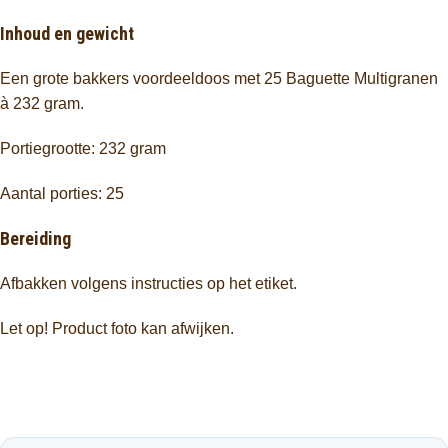
Inhoud en gewicht
Een grote bakkers voordeeldoos met 25 Baguette Multigranen
à 232 gram.
Portiegrootte: 232 gram
Aantal porties: 25
Bereiding
Afbakken volgens instructies op het etiket.
Let op! Product foto kan afwijken.