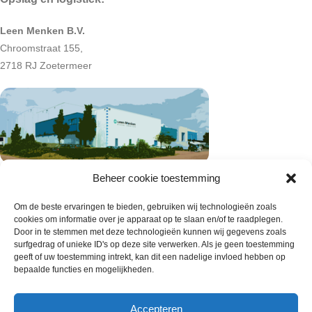
Leen Menken B.V.
Chroomstraat 155,
2718 RJ Zoetermeer
Beheer cookie toestemming
Om de beste ervaringen te bieden, gebruiken wij technologieën zoals
cookies om informatie over je apparaat op te slaan en/of te raadplegen.
Door in te stemmen met deze technologieën kunnen wij gegevens zoals
surfgedrag of unieke ID's op deze site verwerken. Als je geen toestemming
geeft of uw toestemming intrekt, kan dit een nadelige invloed hebben op
bepaalde functies en mogelijkheden.
Wie zijn wij
Accepteren