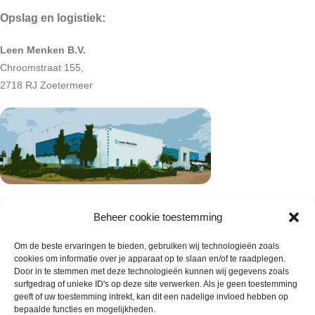
Opslag en logistiek:
Leen Menken B.V.
Chroomstraat 155,
2718 RJ Zoetermeer
Beheer cookie toestemming
Om de beste ervaringen te bieden, gebruiken wij technologieën zoals
cookies om informatie over je apparaat op te slaan en/of te raadplegen.
Door in te stemmen met deze technologieën kunnen wij gegevens zoals
surfgedrag of unieke ID's op deze site verwerken. Als je geen toestemming
geeft of uw toestemming intrekt, kan dit een nadelige invloed hebben op
bepaalde functies en mogelijkheden.