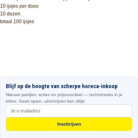
10 ijsjes per doos
10 dozen
totaal 100 ijsjes
Blijf op de hoogte van scherpe horeca-inkoop
Nieuwe partijen, acties en prijsvoordeel — rechtstreeks in je
inbox. Geen spam, uitschrijven kan altijd.
Inschrijven