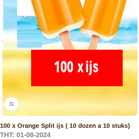
Click to enlarge
100 x Orange Split ijs ( 10 dozen a 10 stuks)
THT: 01-08-2024