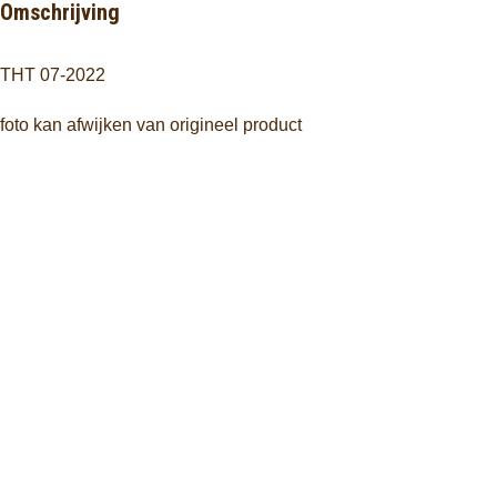
Omschrijving
THT 07-2022
foto kan afwijken van origineel product