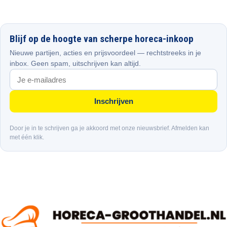
Blijf op de hoogte van scherpe horeca-inkoop
Nieuwe partijen, acties en prijsvoordeel — rechtstreeks in je
inbox. Geen spam, uitschrijven kan altijd.
Inschrijven
Door je in te schrijven ga je akkoord met onze nieuwsbrief. Afmelden kan
met één klik.