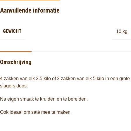
Aanvullende informatie
GEWICHT
10 kg
Omschrijving
4 zakken van elk 2.5 kilo of 2 zakken van elk 5 kilo in een grote
slagers doos.
Na eigen smaak te kruiden en te bereiden.
Ook ideaal om saté mee te maken.