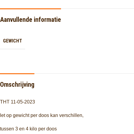
Aanvullende informatie
GEWICHT
Omschrijving
THT 11-05-2023
let op gewicht per doos kan verschillen,
tussen 3 en 4 kilo per doos