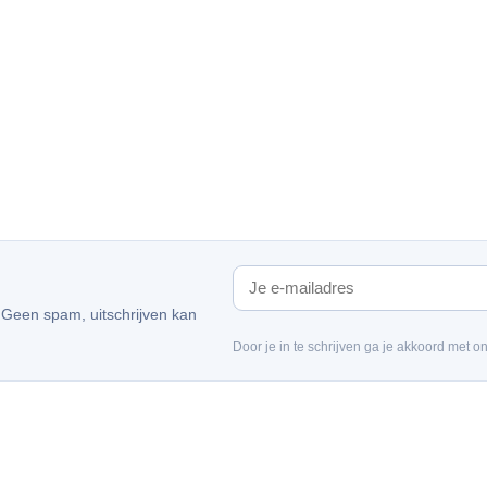
. Geen spam, uitschrijven kan
Door je in te schrijven ga je akkoord met o