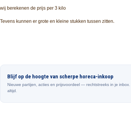
wij berekenen de prijs per 3 kilo
Tevens kunnen er grote en kleine stukken tussen zitten.
Blijf op de hoogte van scherpe horeca-inkoop
Nieuwe partijen, acties en prijsvoordeel — rechtstreeks in je inbox
altijd.