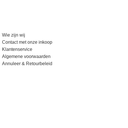
Wie zijn wij
Contact met onze inkoop
Klantenservice
Algemene voorwaarden
Annuleer & Retourbeleid