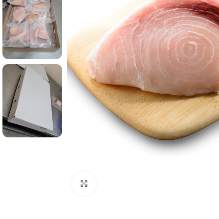
Click to enlarge