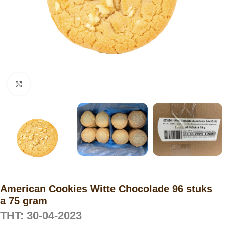
Click to enlarge
American Cookies Witte Chocolade 96 stuks
a 75 gram
THT: 30-04-2023