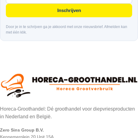
Inschrijven
Door je in te schrijven ga je akkoord met onze nieuwsbrief. Afmelden kan
met één klik.
Horeca-Groothandel: Dé groothandel voor diepvriesproducten
in Nederland en België.
Zero Sins Group B.V.
Kennemerplein 20 Unit 15A