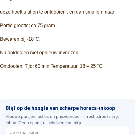
deze hoeft u allen te ontdooien , en dan smullen maar
Portie grootte: ca 75 gram
Bewaren bij -18°C.
Na ontdooien niet opnieuw invriezen.
Ontdooien: Tijd: 60 min Temperatuur: 18 – 25 °C
Blijf op de hoogte van scherpe horeca-inkoop
Nieuwe partijen, acties en prijsvoordeel — rechtstreeks in je
inbox. Geen spam, uitschrijven kan altijd.